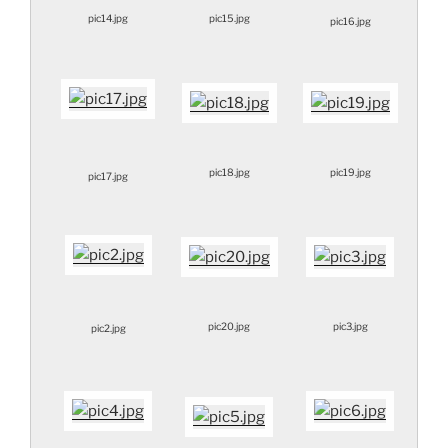
pic14.jpg
pic15.jpg
pic16.jpg
pic18.jpg
pic19.jpg
pic17.jpg
pic20.jpg
pic3.jpg
pic2.jpg