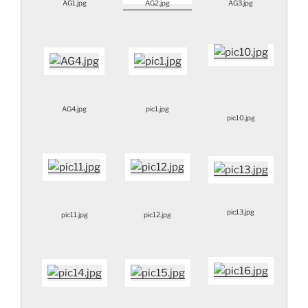
AG1.jpg
AG2.jpg
AG3.jpg
AG4.jpg
pic1.jpg
pic10.jpg
pic13.jpg
pic11.jpg
pic12.jpg